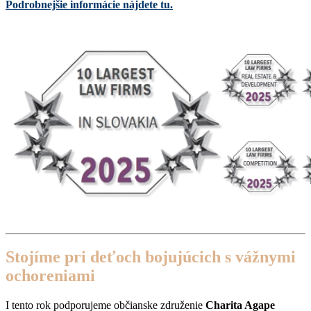
Podrobnejšie informácie nájdete tu.
Stojíme pri deťoch bojujúcich s vážnymi
ochoreniami
I tento rok podporujeme občianske združenie
Charita Agape