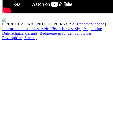
© 2026 RUŽIČKA AND PARTNERS s. r. o.
Trademark notice
|
Informationen laut Gesetz Nr. 136/2010 Ges. Slg.
|
Allgemeine
Datenschutzerklärung
|
Bedingungen für den Schutz der
Privatsphäre
|
Sitemap