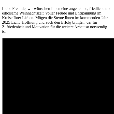
Liebe Freunde, wir wünschen Ihnen eine angenehme, friedliche und
erholsame Weihnachtszeit, voller Freude und Entspannung im
Kreise Ihrer Lieben. Mögen die Sterne Ihnen im kommenden Jahr
2025 Licht, Hoffnung und auch den Erfolg bringen, der für
Zufriedenheit und Motivation für die weitere Arbeit so notwendig
ist.