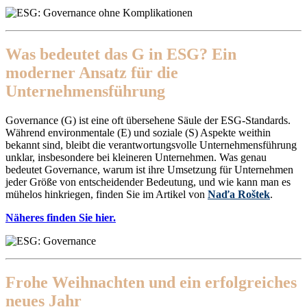
Was bedeutet das G in ESG? Ein
moderner Ansatz für die
Unternehmensführung
Governance (G) ist eine oft übersehene Säule der ESG-Standards.
Während environmentale (E) und soziale (S) Aspekte weithin
bekannt sind, bleibt die verantwortungsvolle Unternehmensführung
unklar, insbesondere bei kleineren Unternehmen. Was genau
bedeutet Governance, warum ist ihre Umsetzung für Unternehmen
jeder Größe von entscheidender Bedeutung, und wie kann man es
mühelos hinkriegen, finden Sie im Artikel von
Naďa Roštek
.
Näheres finden Sie hier.
Frohe Weihnachten und ein erfolgreiches
neues Jahr