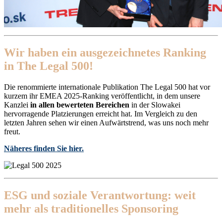
Wir haben ein ausgezeichnetes Ranking
in The Legal 500!
Die renommierte internationale Publikation The Legal 500 hat vor
kurzem ihr EMEA 2025-Ranking veröffentlicht, in dem unsere
Kanzlei
in allen bewerteten Bereichen
in der Slowakei
hervorragende Platzierungen erreicht hat. Im Vergleich zu den
letzten Jahren sehen wir einen Aufwärtstrend, was uns noch mehr
freut.
Näheres finden Sie hier.
ESG und soziale Verantwortung: weit
mehr als traditionelles Sponsoring