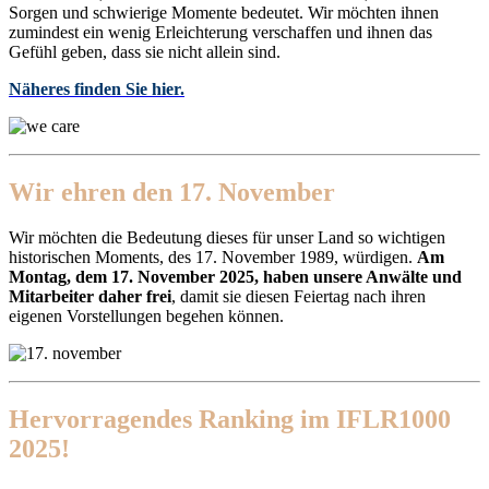
Sorgen und schwierige Momente bedeutet. Wir möchten ihnen
zumindest ein wenig Erleichterung verschaffen und ihnen das
Gefühl geben, dass sie nicht allein sind.
Näheres finden Sie hier.
Wir ehren den 17. November
Wir möchten die Bedeutung dieses für unser Land so wichtigen
historischen Moments, des 17. November 1989, würdigen.
Am
Montag, dem 17. November 2025, haben unsere Anwälte und
Mitarbeiter daher frei
, damit sie diesen Feiertag nach ihren
eigenen Vorstellungen begehen können.
Hervorragendes Ranking im IFLR1000
2025!