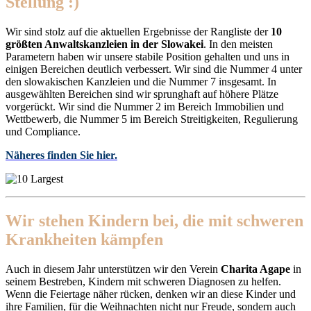
Stellung :)
Wir sind stolz auf die aktuellen Ergebnisse der Rangliste der
10
größten Anwaltskanzleien in der Slowakei
. In den meisten
Parametern haben wir unsere stabile Position gehalten und uns in
einigen Bereichen deutlich verbessert. Wir sind die Nummer 4 unter
den slowakischen Kanzleien und die Nummer 7 insgesamt. In
ausgewählten Bereichen sind wir sprunghaft auf höhere Plätze
vorgerückt. Wir sind die Nummer 2 im Bereich Immobilien und
Wettbewerb, die Nummer 5 im Bereich Streitigkeiten, Regulierung
und Compliance.
Näheres finden Sie hier.
Wir stehen Kindern bei, die mit schweren
Krankheiten kämpfen
Auch in diesem Jahr unterstützen wir den Verein
Charita Agape
in
seinem Bestreben, Kindern mit schweren Diagnosen zu helfen.
Wenn die Feiertage näher rücken, denken wir an diese Kinder und
ihre Familien, für die Weihnachten nicht nur Freude, sondern auch