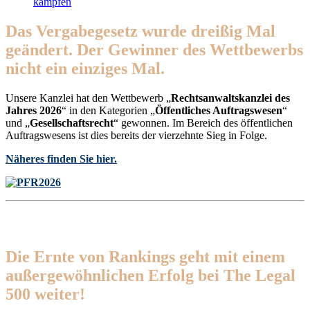
kämpfen
Das Vergabegesetz wurde dreißig Mal
geändert. Der Gewinner des Wettbewerbs
nicht ein einziges Mal.
Unsere Kanzlei hat den Wettbewerb „
Rechtsanwaltskanzlei des
Jahres 2026
“ in den Kategorien „
Öffentliches Auftragswesen
“
und „
Gesellschaftsrecht
“ gewonnen. Im Bereich des öffentlichen
Auftragswesens ist dies bereits der vierzehnte Sieg in Folge.
Näheres finden Sie hier.
Die Ernte von Rankings geht mit einem
außergewöhnlichen Erfolg bei The Legal
500 weiter!