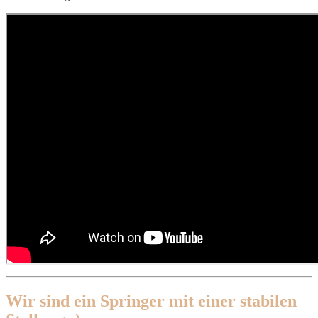
Wir sind ein Springer mit einer stabilen